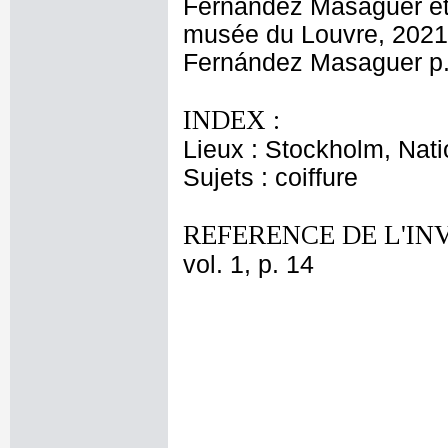
Fernández Masaguer et 
musée du Louvre, 2021, 
Fernández Masaguer p.
INDEX :
Lieux : Stockholm, Nat
Sujets : coiffure
REFERENCE DE L'IN
vol. 1, p. 14