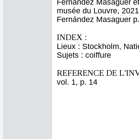
Fernández Masaguer et 
musée du Louvre, 2021, 
Fernández Masaguer p.
INDEX :
Lieux : Stockholm, Nat
Sujets : coiffure
REFERENCE DE L'IN
vol. 1, p. 14