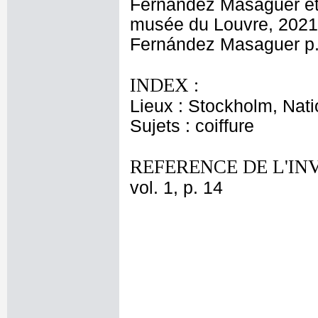
Fernández Masaguer et 
musée du Louvre, 2021, 
Fernández Masaguer p.
INDEX :
Lieux : Stockholm, Nat
Sujets : coiffure
REFERENCE DE L'IN
vol. 1, p. 14