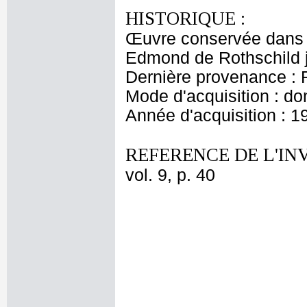
HISTORIQUE :
Œuvre conservée dans l
Edmond de Rothschild 
Dernière provenance : 
Mode d'acquisition : do
Année d'acquisition : 1
REFERENCE DE L'IN
vol. 9, p. 40