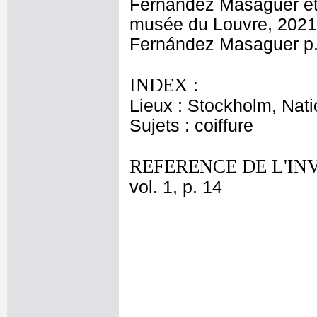
Fernández Masaguer et 
musée du Louvre, 2021, 
Fernández Masaguer p.
INDEX :
Lieux : Stockholm, Nat
Sujets : coiffure
REFERENCE DE L'IN
vol. 1, p. 14