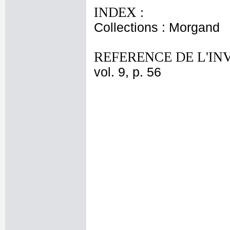
INDEX :
Collections : Morgand
REFERENCE DE L'IN
vol. 9, p. 56