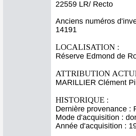
22559 LR/ Recto
Anciens numéros d'inve
14191
LOCALISATION :
Réserve Edmond de Ro
ATTRIBUTION ACTUE
MARILLIER Clément Pi
HISTORIQUE :
Dernière provenance : 
Mode d'acquisition : do
Année d'acquisition : 1