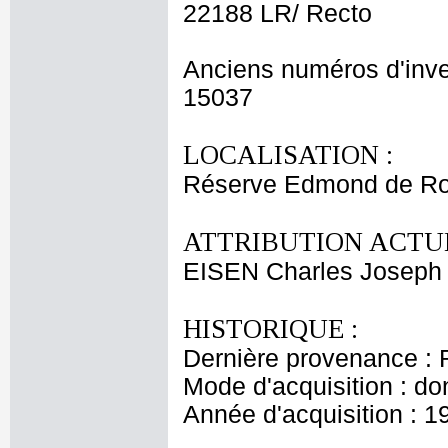
22188 LR/ Recto
Anciens numéros d'inve
15037
LOCALISATION :
Réserve Edmond de Ro
ATTRIBUTION ACTUE
EISEN Charles Joseph
HISTORIQUE :
Dernière provenance : 
Mode d'acquisition : do
Année d'acquisition : 1