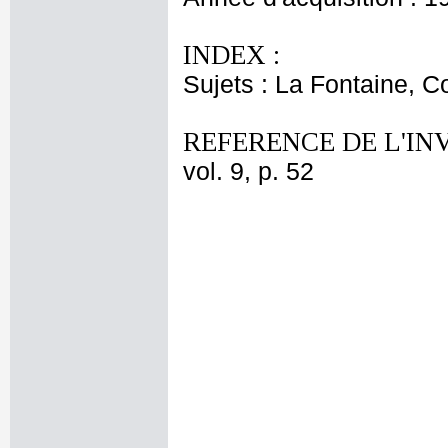
INDEX :
Sujets : La Fontaine, C
REFERENCE DE L'IN
vol. 9, p. 52