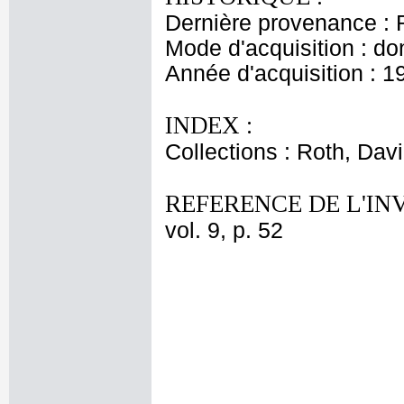
Dernière provenance : 
Mode d'acquisition : do
Année d'acquisition : 1
INDEX :
Collections : Roth, Davi
REFERENCE DE L'IN
vol. 9, p. 52