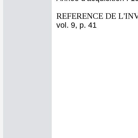
REFERENCE DE L'IN
vol. 9, p. 41