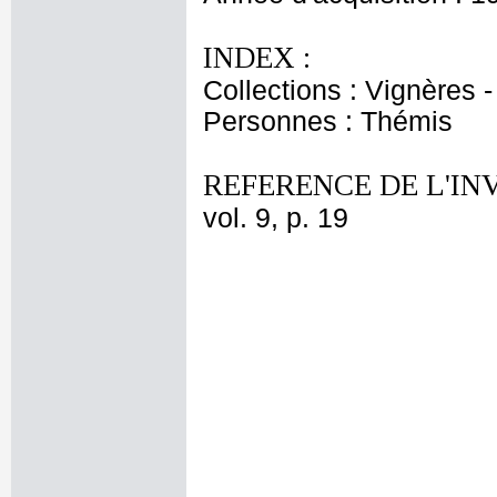
INDEX :
Collections : Vignères
Personnes : Thémis
REFERENCE DE L'IN
vol. 9, p. 19