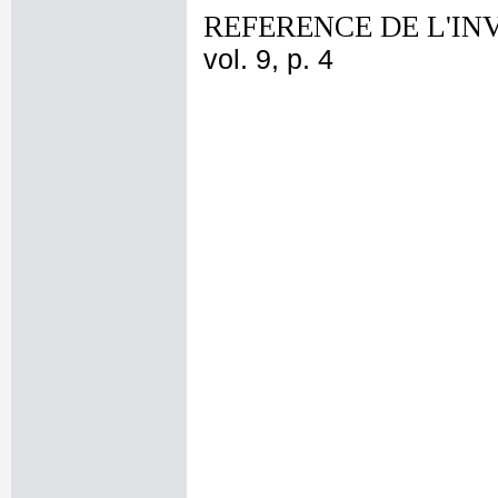
REFERENCE DE L'IN
vol. 9, p. 4