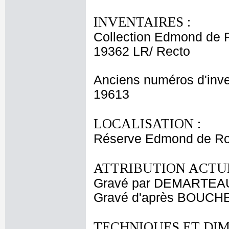
INVENTAIRES :
Collection Edmond de 
19362 LR/ Recto
Anciens numéros d'inve
19613
LOCALISATION :
Réserve Edmond de Ro
ATTRIBUTION ACTUE
Gravé par DEMARTEAU
Gravé d'après BOUCHE
TECHNIQUES ET DIM