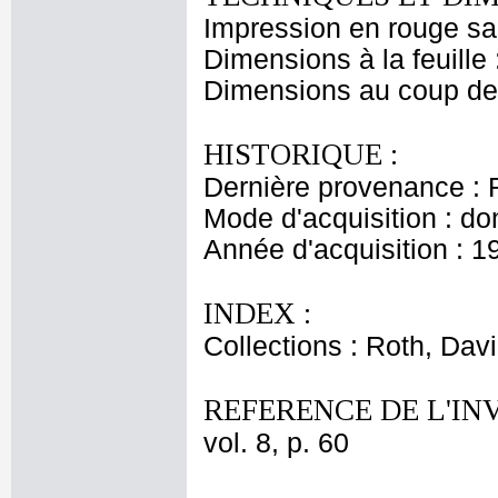
Impression en rouge sa
Dimensions à la feuille
Dimensions au coup de 
HISTORIQUE :
Dernière provenance : 
Mode d'acquisition : do
Année d'acquisition : 1
INDEX :
Collections : Roth, Davi
REFERENCE DE L'IN
vol. 8, p. 60