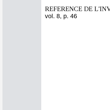
REFERENCE DE L'IN
vol. 8, p. 46