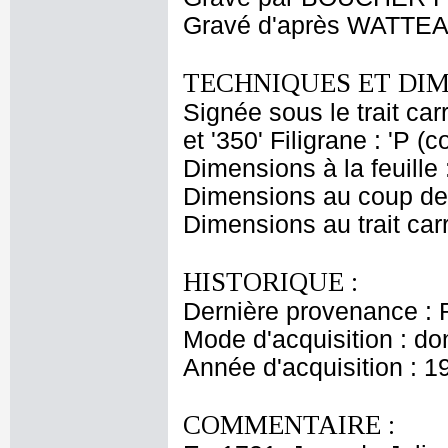
Gravé d'après WATTEA
TECHNIQUES ET DIM
Signée sous le trait car
et '350' Filigrane : 'P (
Dimensions à la feuille
Dimensions au coup de 
Dimensions au trait car
HISTORIQUE :
Dernière provenance : 
Mode d'acquisition : do
Année d'acquisition : 1
COMMENTAIRE :