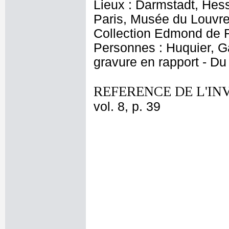
Lieux : Darmstadt, He
Paris, Musée du Louvre
Collection Edmond de R
Personnes : Huquier, Ga
gravure en rapport - Du
REFERENCE DE L'IN
vol. 8, p. 39