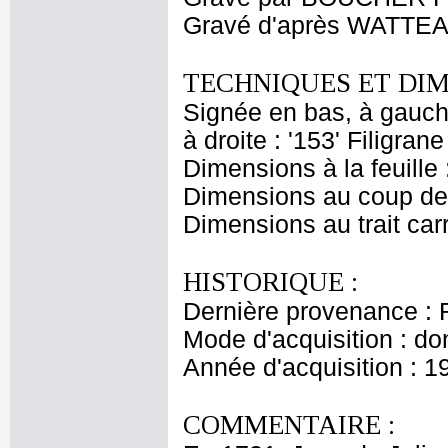
Gravé d'après WATTEA
TECHNIQUES ET DIM
Signée en bas, à gauche 
à droite : '153' Filigrane 
Dimensions à la feuille
Dimensions au coup de 
Dimensions au trait car
HISTORIQUE :
Dernière provenance : 
Mode d'acquisition : do
Année d'acquisition : 1
COMMENTAIRE :