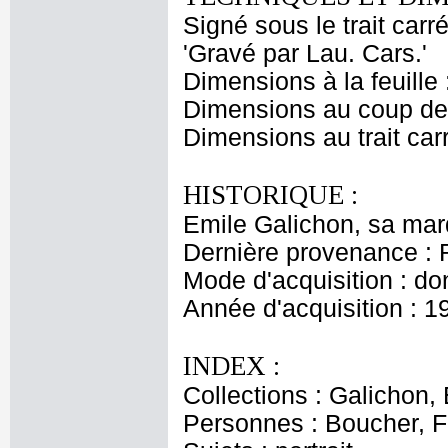
Signé sous le trait carr
'Gravé par Lau. Cars.'
Dimensions à la feuille
Dimensions au coup de 
Dimensions au trait car
HISTORIQUE :
Emile Galichon, sa mar
Dernière provenance : 
Mode d'acquisition : do
Année d'acquisition : 1
INDEX :
Collections : Galichon, 
Personnes : Boucher, F