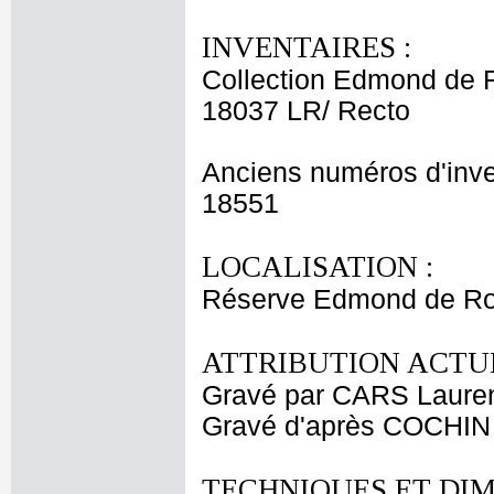
INVENTAIRES :
Collection Edmond de 
18037 LR/ Recto
Anciens numéros d'inve
18551
LOCALISATION :
Réserve Edmond de Ro
ATTRIBUTION ACTUE
Gravé par CARS Laure
Gravé d'après COCHIN 
TECHNIQUES ET DIM