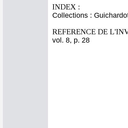
INDEX :
Collections : Guichardo
REFERENCE DE L'IN
vol. 8, p. 28