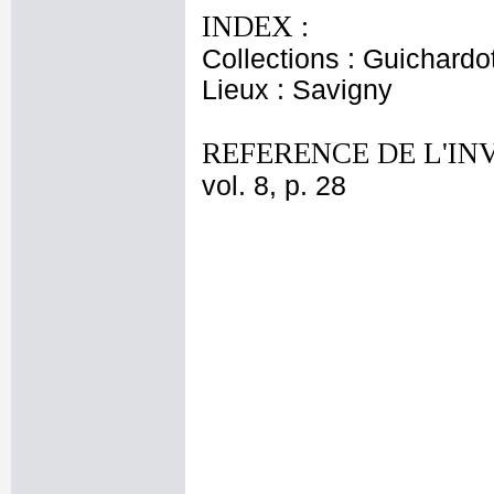
INDEX :
Collections : Guichardo
Lieux : Savigny
REFERENCE DE L'IN
vol. 8, p. 28