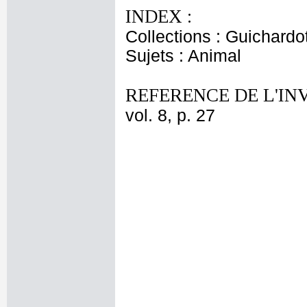
INDEX :
Collections : Guichardo
Sujets : Animal
REFERENCE DE L'IN
vol. 8, p. 27