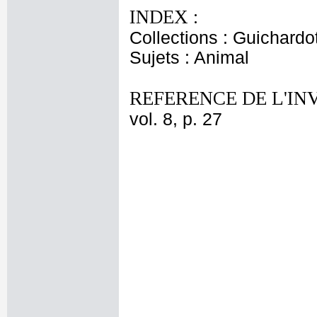
INDEX :
Collections : Guichardo
Sujets : Animal
REFERENCE DE L'IN
vol. 8, p. 27