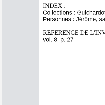
INDEX :
Collections : Guichardo
Personnes : Jérôme, sa
REFERENCE DE L'IN
vol. 8, p. 27