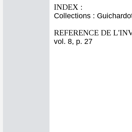
INDEX :
Collections : Guichardo
REFERENCE DE L'IN
vol. 8, p. 27