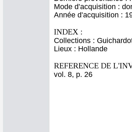
Mode d'acquisition : do
Année d'acquisition : 1
INDEX :
Collections : Guichardo
Lieux : Hollande
REFERENCE DE L'IN
vol. 8, p. 26