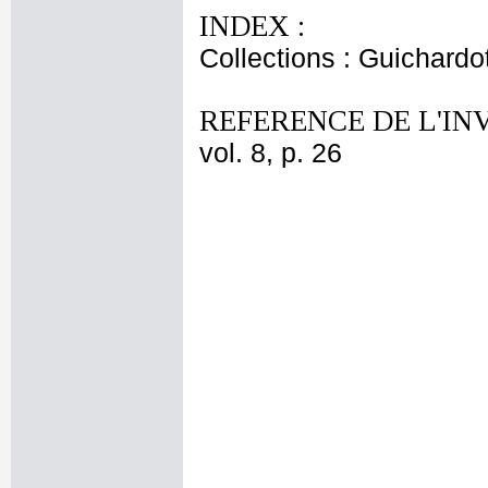
INDEX :
Collections : Guichardo
REFERENCE DE L'IN
vol. 8, p. 26