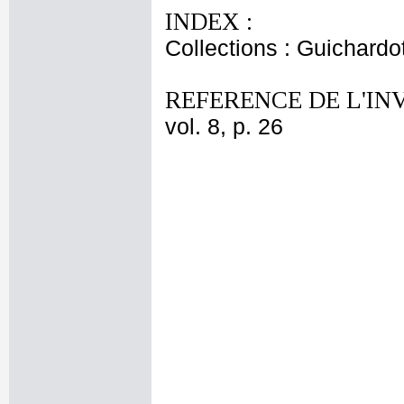
INDEX :
Collections : Guichardo
REFERENCE DE L'IN
vol. 8, p. 26