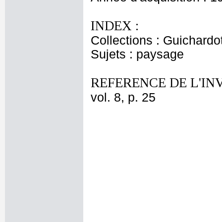
INDEX :
Collections : Guichardo
Sujets : paysage
REFERENCE DE L'IN
vol. 8, p. 25