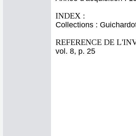
INDEX :
Collections : Guichardo
REFERENCE DE L'IN
vol. 8, p. 25