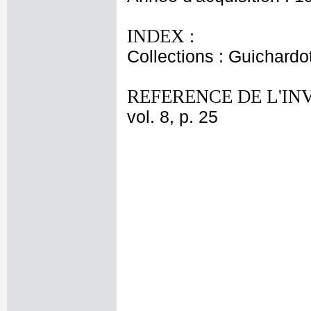
INDEX :
Collections : Guichardo
REFERENCE DE L'IN
vol. 8, p. 25