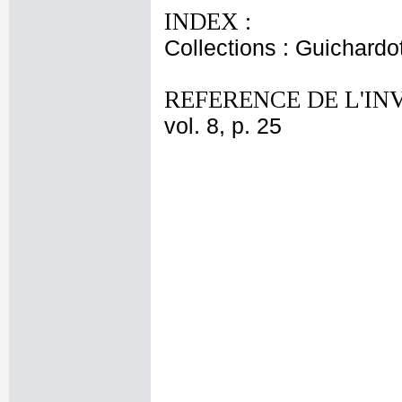
INDEX :
Collections : Guichardo
REFERENCE DE L'IN
vol. 8, p. 25