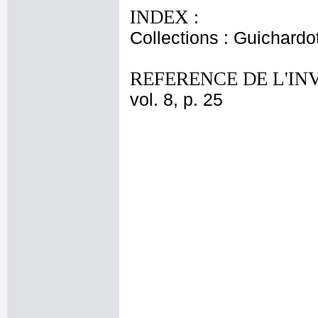
INDEX :
Collections : Guichardo
REFERENCE DE L'IN
vol. 8, p. 25