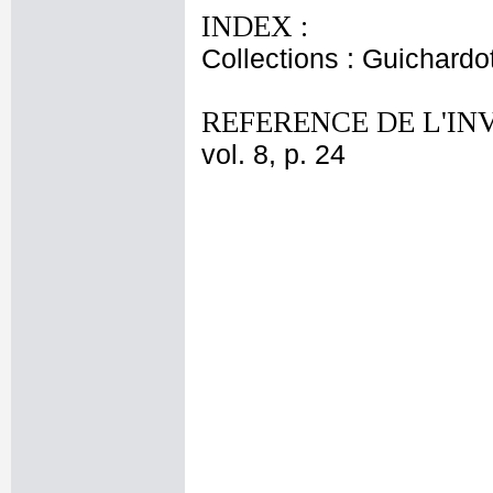
INDEX :
Collections : Guichardo
REFERENCE DE L'IN
vol. 8, p. 24