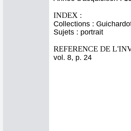
INDEX :
Collections : Guichardo
Sujets : portrait
REFERENCE DE L'IN
vol. 8, p. 24