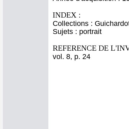
INDEX :
Collections : Guichardo
Sujets : portrait
REFERENCE DE L'IN
vol. 8, p. 24