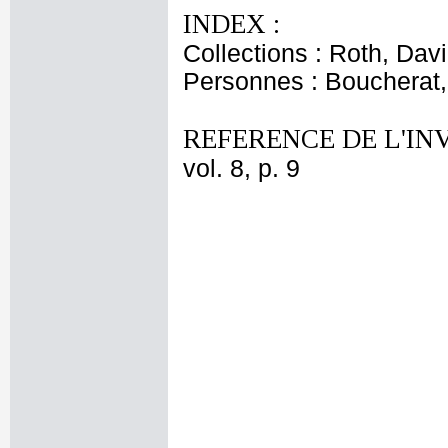
INDEX :
Collections : Roth, Davi
Personnes : Boucherat,
REFERENCE DE L'IN
vol. 8, p. 9