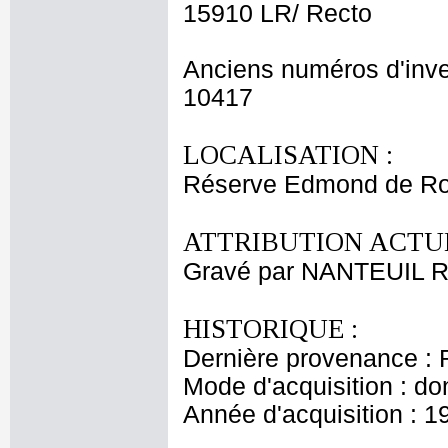
15910 LR/ Recto
Anciens numéros d'inve
10417
LOCALISATION :
Réserve Edmond de Ro
ATTRIBUTION ACTUE
Gravé par NANTEUIL R
HISTORIQUE :
Dernière provenance : 
Mode d'acquisition : do
Année d'acquisition : 1