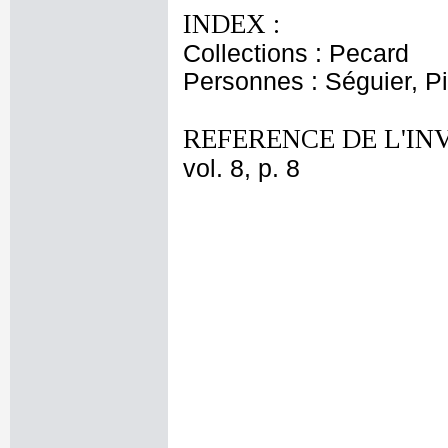
INDEX :
Collections : Pecard
Personnes : Séguier, Pi
REFERENCE DE L'IN
vol. 8, p. 8