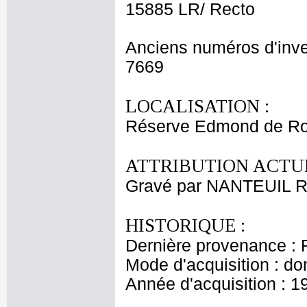
15885 LR/ Recto
Anciens numéros d'inve
7669
LOCALISATION :
Réserve Edmond de Ro
ATTRIBUTION ACTUE
Gravé par NANTEUIL R
HISTORIQUE :
Dernière provenance : 
Mode d'acquisition : do
Année d'acquisition : 1