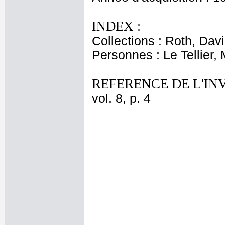
INDEX :
Collections : Roth, Davi
Personnes : Le Tellier, 
REFERENCE DE L'IN
vol. 8, p. 4