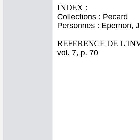
INDEX :
Collections : Pecard
Personnes : Epernon, J.
REFERENCE DE L'IN
vol. 7, p. 70