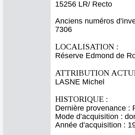
15256 LR/ Recto
Anciens numéros d'inve
7306
LOCALISATION :
Réserve Edmond de Ro
ATTRIBUTION ACTUE
LASNE Michel
HISTORIQUE :
Dernière provenance : 
Mode d'acquisition : do
Année d'acquisition : 1