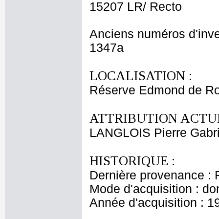
15207 LR/ Recto
Anciens numéros d'inve
1347a
LOCALISATION :
Réserve Edmond de Ro
ATTRIBUTION ACTUE
LANGLOIS Pierre Gabri
HISTORIQUE :
Dernière provenance : 
Mode d'acquisition : do
Année d'acquisition : 1