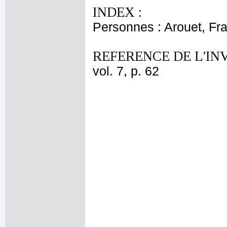
INDEX :
Personnes : Arouet, Fr
REFERENCE DE L'IN
vol. 7, p. 62