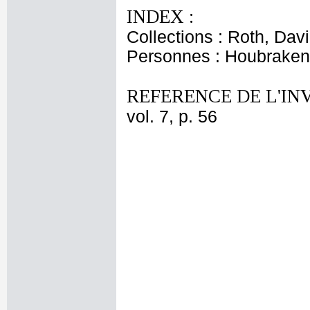
INDEX :
Collections : Roth, Davi
Personnes : Houbraken
REFERENCE DE L'IN
vol. 7, p. 56