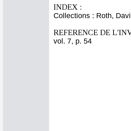
INDEX :
Collections : Roth, Davi
REFERENCE DE L'IN
vol. 7, p. 54