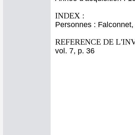
INDEX :
Personnes : Falconnet,
REFERENCE DE L'IN
vol. 7, p. 36