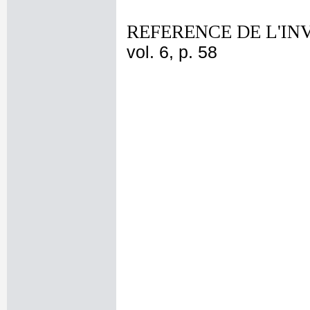
REFERENCE DE L'IN
vol. 6, p. 58