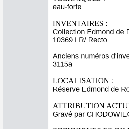
eau-forte
INVENTAIRES :
Collection Edmond de 
10369 LR/ Recto
Anciens numéros d'inve
3115a
LOCALISATION :
Réserve Edmond de Roth
ATTRIBUTION ACTUE
Gravé par CHODOWIECK