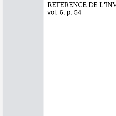
REFERENCE DE L'IN
vol. 6, p. 54