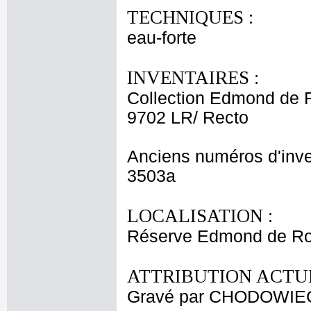
TECHNIQUES :
eau-forte
INVENTAIRES :
Collection Edmond de 
9702 LR/ Recto
Anciens numéros d'inve
3503a
LOCALISATION :
Réserve Edmond de Roth
ATTRIBUTION ACTUE
Gravé par CHODOWIECK