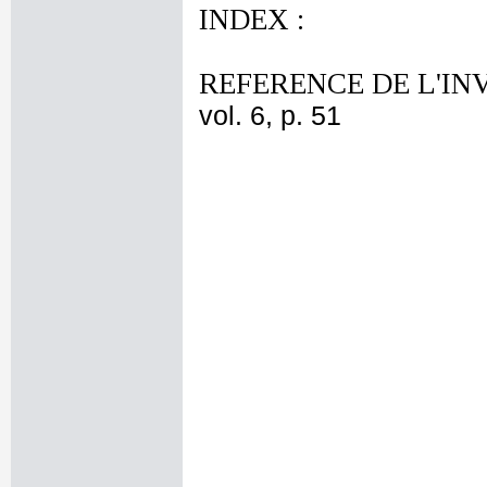
INDEX :
REFERENCE DE L'IN
vol. 6, p. 51