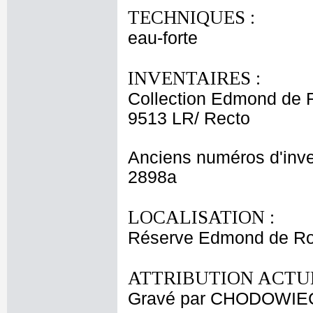
TECHNIQUES :
eau-forte
INVENTAIRES :
Collection Edmond de 
9513 LR/ Recto
Anciens numéros d'inve
2898a
LOCALISATION :
Réserve Edmond de Roth
ATTRIBUTION ACTUE
Gravé par CHODOWIECK