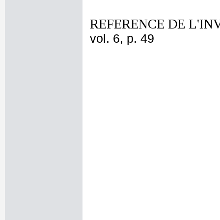
REFERENCE DE L'IN
vol. 6, p. 49