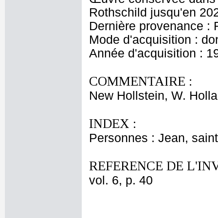
Rothschild jusqu'en 20
Dernière provenance : 
Mode d'acquisition : do
Année d'acquisition : 1
COMMENTAIRE :
New Hollstein, W. Hollar
INDEX :
Personnes : Jean, saint
REFERENCE DE L'IN
vol. 6, p. 40