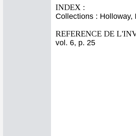
INDEX :
Collections : Holloway, 
REFERENCE DE L'IN
vol. 6, p. 25