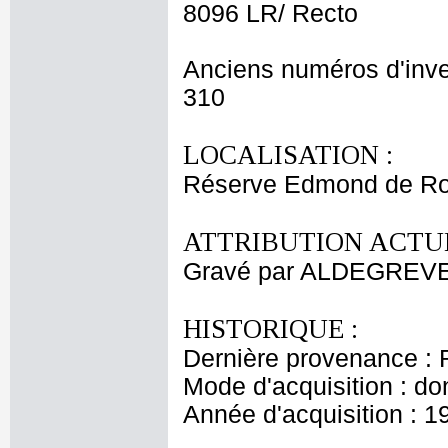
8096 LR/ Recto
Anciens numéros d'inve
310
LOCALISATION :
Réserve Edmond de Ro
ATTRIBUTION ACTUE
Gravé par ALDEGREVE
HISTORIQUE :
Dernière provenance : 
Mode d'acquisition : do
Année d'acquisition : 1