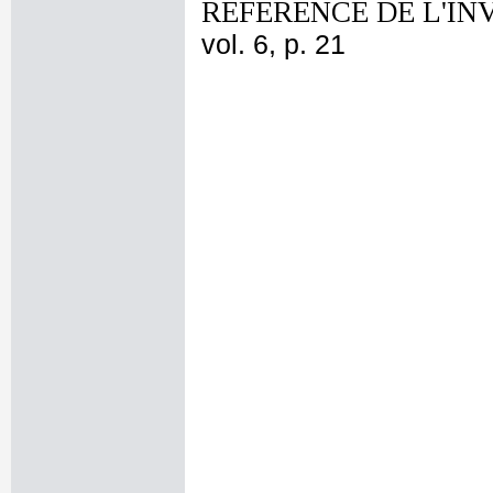
REFERENCE DE L'IN
vol. 6, p. 21