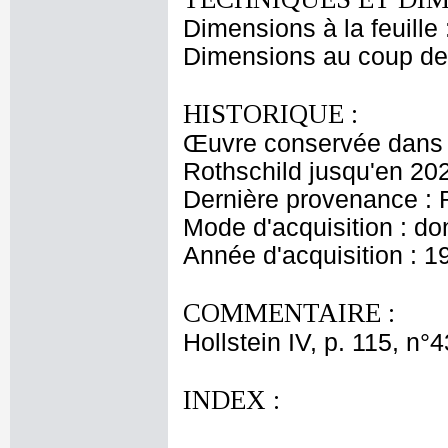
Dimensions à la feuille
Dimensions au coup de 
HISTORIQUE :
Œuvre conservée dans l
Rothschild jusqu'en 20
Dernière provenance : 
Mode d'acquisition : do
Année d'acquisition : 1
COMMENTAIRE :
Hollstein IV, p. 115, n°4
INDEX :